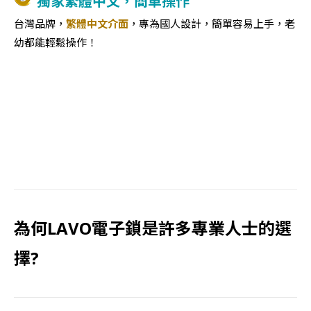
獨家繁體中文，簡單操作
台灣品牌，
繁體中文介面
，專為國人設計，簡單容易上手，老
幼都能輕鬆操作！
為何LAVO電子鎖是許多專業人士的選
擇?