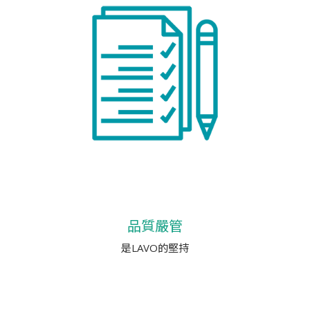
品質嚴管
是LAVO的堅持