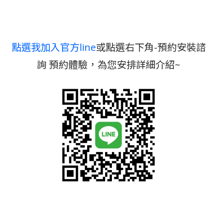
點選我加入官方line
或點選右下角-預約安裝諮
詢 預約體驗，為您安排詳細介紹~