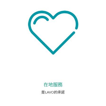
在地服務
是LAVO的承諾