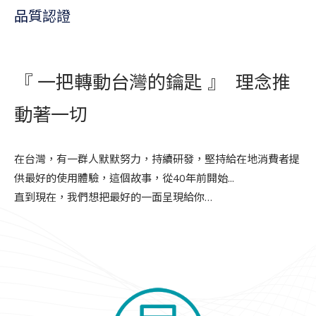
品質認證
『 一把轉動台灣的鑰匙 』 理念推
動著一切
在台灣，有一群人默默努力，持續研發，堅持給在地消費者提
供最好的使用體驗，這個故事，從40年前開始...
直到現在，我們想把最好的一面呈現給你…