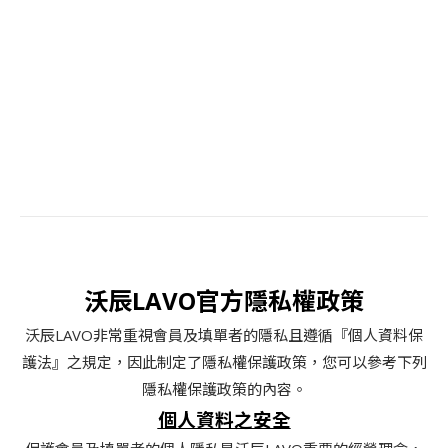
沃辰LAVO官方隱私權政策
沃辰LAVO非常重視會員及填單者的隱私且遵循『個人資料保
護法』之規定，因此制定了隱私權保護政策，您可以參考下列
隱私權保護政策的內容。
個人資料之安全