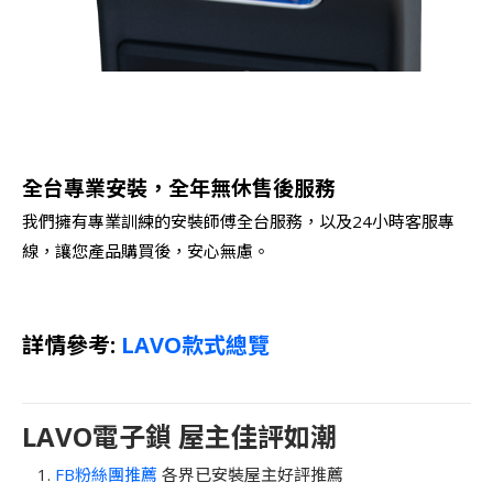
全台專業安裝，全年無休售後服務
我們擁有專業訓練的安裝師傅全台服務，以及24小時客服專
線，讓您產品購買後，安心無慮。
詳情參考:
LAVO款式總覽
LAVO電子鎖 屋主佳評如潮
FB粉絲團推薦
各界已安裝屋主好評推薦