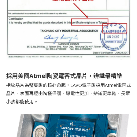
採用美國Atmel陶瓷電容式晶片，辨識最精準
指紋晶片為整隻鎖的核心命脈，LAVO電子鎖採用Atmel電容式
晶片，表面再經由陶瓷保護，導電性更加，辨識更準確，長輩
小孩都能使用。