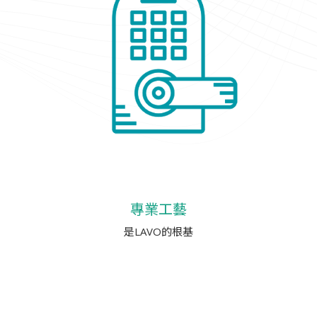
專業工藝
是LAVO的根基