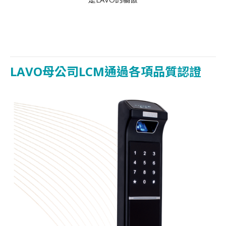
LAVO母公司LCM通過各項品質認證