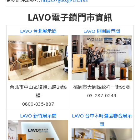
LAVO電子鎖門市資訊
LAVO 台北展示間
LAVO 桃園展示間
台北市中山區復興北路2號8
桃園市大園區致祥一街95號
樓
03-287-0249
0800-035-887
LAVO 新竹展示間
LAVO 台中木時選品聯合展示
間