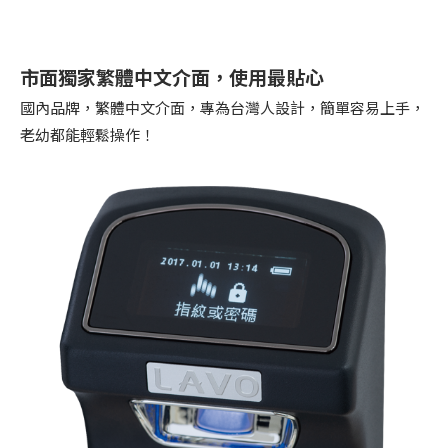
市面獨家繁體中文介面，使用最貼心
國內品牌，繁體中文介面，專為台灣人設計，簡單容易上手，
老幼都能輕鬆操作！