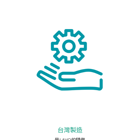
台灣製造
是LAVO的驕傲