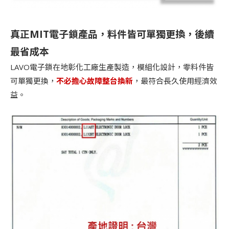
真正MIT電子鎖產品，料件皆可單獨更換，後續
最省成本
LAVO電子鎖在地彰化工廠生產製造，模組化設計，零料件皆
可單獨更換，
不必擔心故障整台換新
，最符合長久使用經濟效
益。