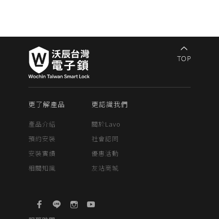
更了解產品
更認識我們
產品介紹
關於Lavo
預約安裝
社會認同
安裝實績
優惠活動
相關知識
友站商城