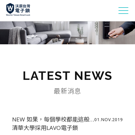
LATEST NEWS
最新消息
NEW 如果，每個學校都能這般…
01.NOV.2019
清華大學採用LAVO電子鎖