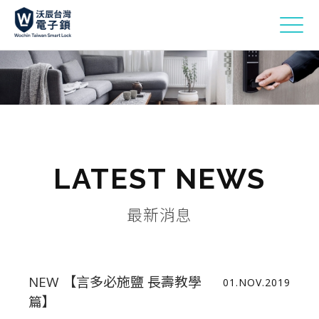
LATEST NEWS
最新消息
NEW 【言多必施鹽 長壽教學
01.NOV.2019
篇】