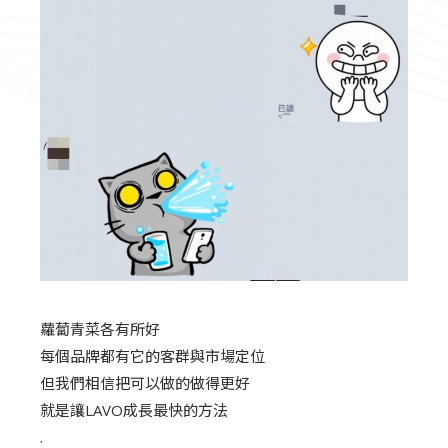
蘿蔔青菜各有所好
每個品牌都有它的客群與市場定位
但我們相信把可以做的做得更好
就是讓LAVO成長最快的方法
.