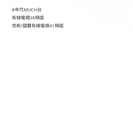
#年代MUCH台​
有線電視38頻道​
世新/國聲有線電視41頻道​