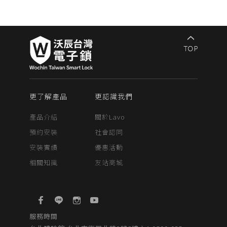
更了解產品
更認識我們
產品介紹
關於Lavo
預約安裝
社會認同
安裝實績
優惠活動
相關知識
友站商城
服務時間