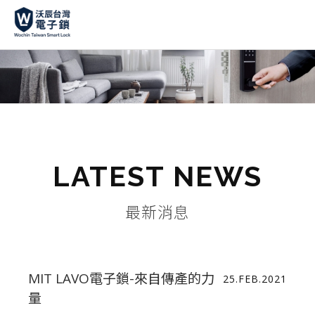
LATEST NEWS
最新消息
MIT LAVO電子鎖-來自傳產的力
25.FEB.2021
量