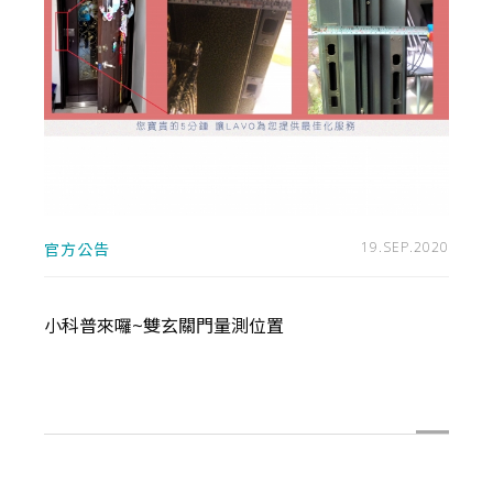
19.SEP.2020
官方公告
小科普來囉~雙玄關門量測位置