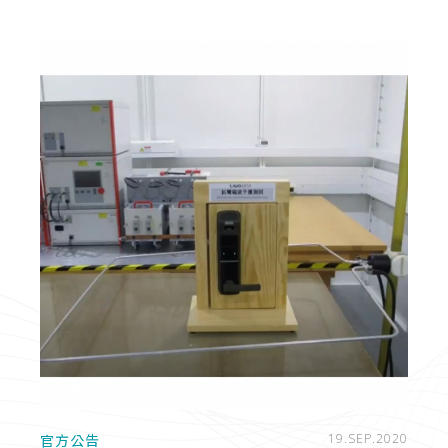
19.SEP.2020
官方公告