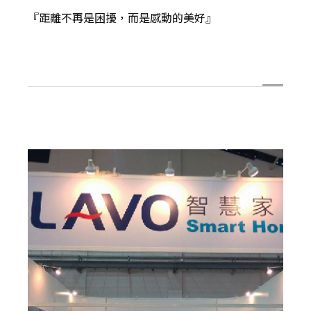
『距離不再是困擾，而是感動的美好』