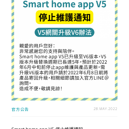
28.MAY.2022
官方公告