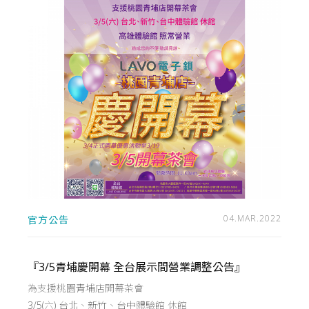
04.MAR.2022
官方公告
『3/5青埔慶開幕 全台展示間營業調整公告』​
為支援桃園青埔店開幕茶會​
3/5(六) 台北、新竹、台中體驗館 休館​