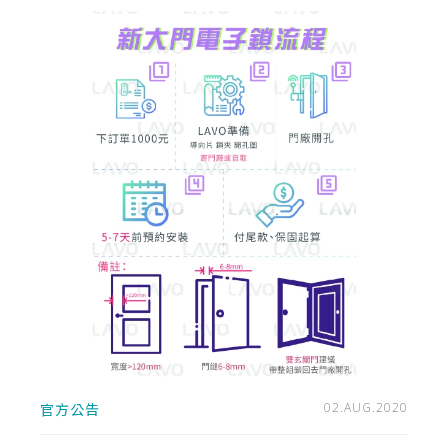
02.AUG.2020
官方公告