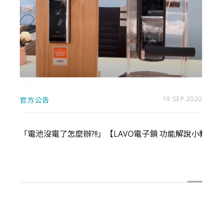
19.SEP.2020
官方公告
「電池沒電了怎麼辦?!!」【LAVO電子鎖 功能解說小教室