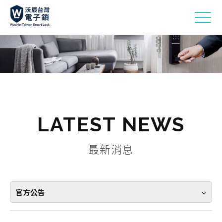
LATEST NEWS
最新消息
官方公告