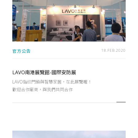
18.FEB.2020
官方公告
LAVO南港展覽館-國際安防展
LAVO指紋門鎖與智慧家居，在此展覽喔！
歡迎合作廠商，與我們共同合作