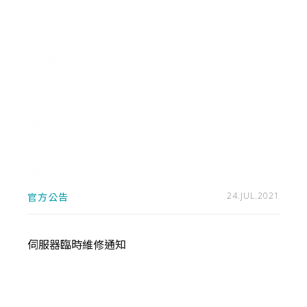
24.JUL.2021
官方公告
伺服器臨時維修通知