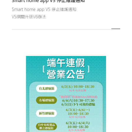
Smart home app V5 ​停止維護通知
Smart home app V5 ​停止維護通知​
V5網關升級V6辦法​