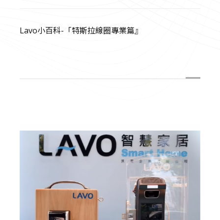
Lavo小百科-「特斯拉線圈專業篇』