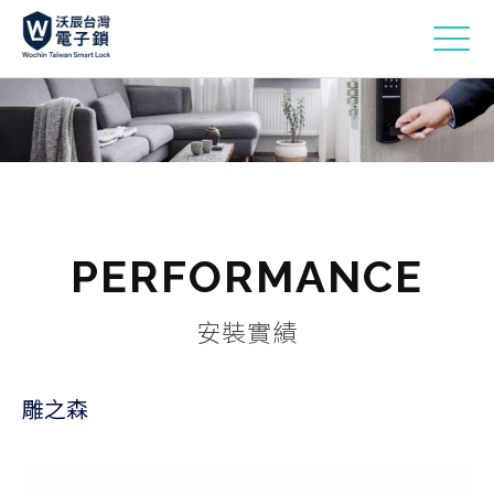
PERFORMANCE
安裝實績
雕之森