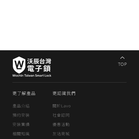
更了解產品
更認識我們
產品介紹
關於Lavo
預約安裝
社會認同
安裝實績
優惠活動
相關知識
友站商城