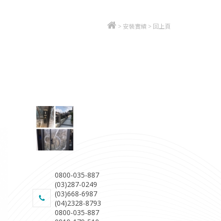
>
安裝實績
>
回上頁
0800-035-887
(03)287-0249
(03)668-6987
(04)2328-8793
0800-035-887