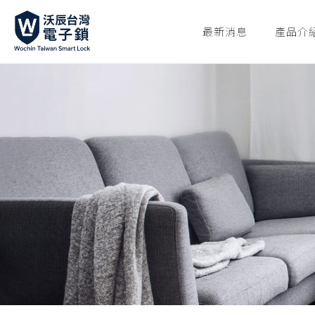
最新消息
產品介