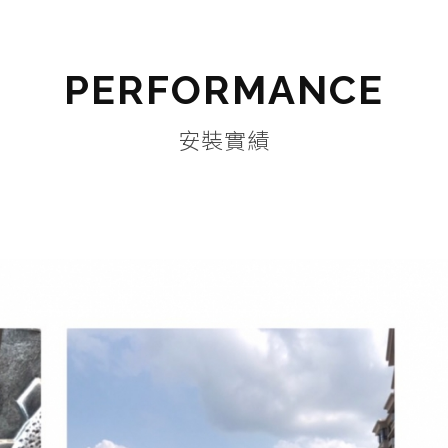
PERFORMANCE
安裝實績