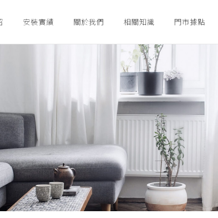
紹
安裝實績
關於我們
相關知識
門市據點