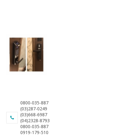
0800-035-887
(03)287-0249
(03)668-6987
(04)2328-8793
0800-035-887
0919-179-510