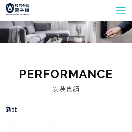
PERFORMANCE
安裝實績
新北