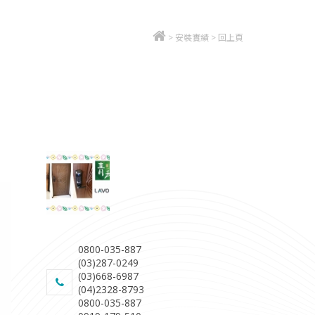
>
安裝實績
>
回上頁
0800-035-887
(03)287-0249
(03)668-6987
(04)2328-8793
0800-035-887