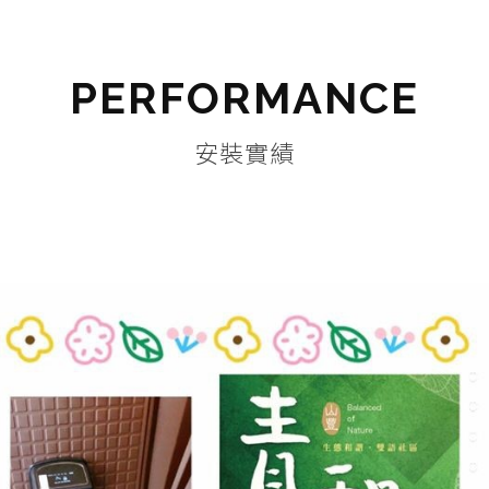
PERFORMANCE
安裝實績