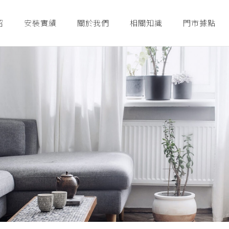
紹
安裝實績
關於我們
相關知識
門市據點