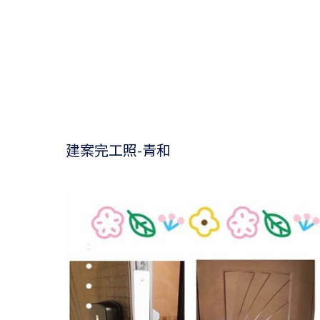
建案完工照-青和