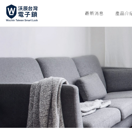
最新消息
產品介