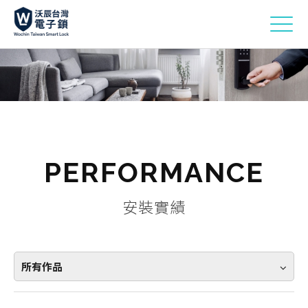
PERFORMANCE
安裝實績
所有作品