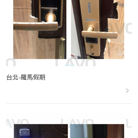
台北-羅馬假期