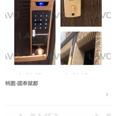
桃園-國泰賦都