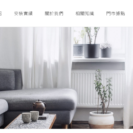
紹
安裝實績
關於我們
相關知識
門市據點