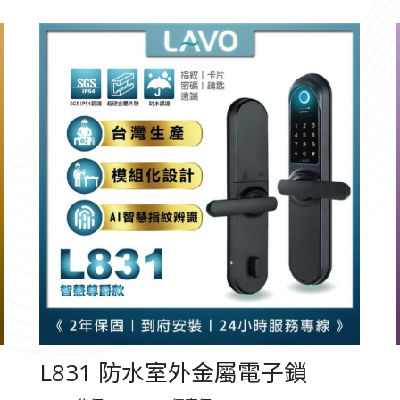
L831 防水室外金屬電子鎖