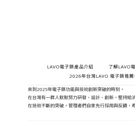
LAVO電子鎖產品介紹
了解LAVO
2026年台灣LAVO 電子鎖
來到2025年電子鎖功能與技術創新突破的時刻，
在台灣有一群人默默努力研發、設計、創新，堅持給
在技術不斷的突破，管理者們自家先行採用與反饋，希望