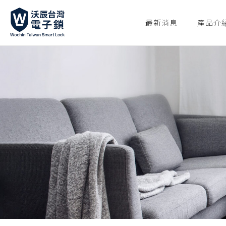
最新消息
產品介