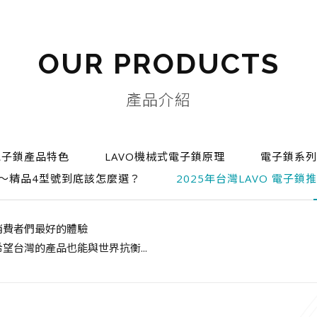
OUR PRODUCTS
產品介紹
電子鎖產品特色
LAVO機械式電子鎖原理
電子鎖系列
推薦～精品4型號到底該怎麼選？
2025年台灣LAVO 電子
消費者們最好的體驗
台灣的產品也能與世界抗衡...