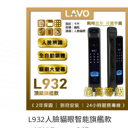
L932人臉貓眼智能旗艦款